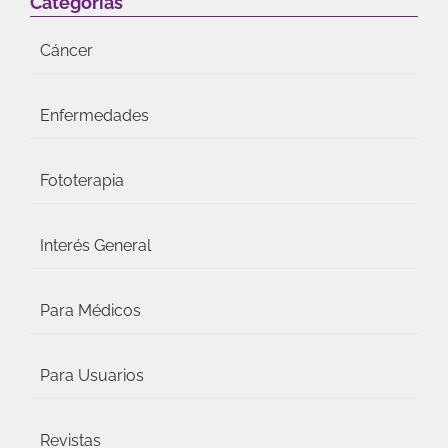
Categorías
Cáncer
Enfermedades
Fototerapia
Interés General
Para Médicos
Para Usuarios
Revistas