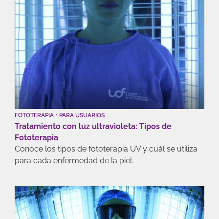
·
FOTOTERAPIA
PARA USUARIOS
Tratamiento con luz ultravioleta: Tipos de
Fototerapia
Conoce los tipos de fototerapia UV y cuál se utiliza
para cada enfermedad de la piel.