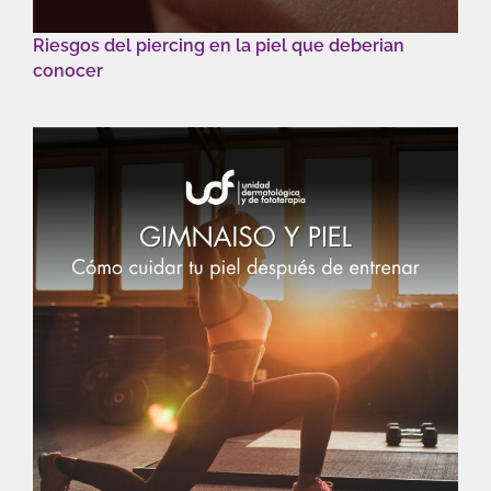
Riesgos del piercing en la piel que deberian
conocer