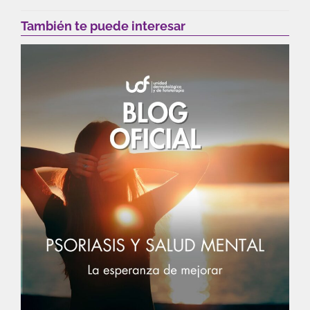
También te puede interesar