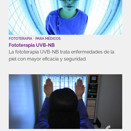
·
FOTOTERAPIA
PARA MÉDICOS
Fototerapia UVB-NB
La fototerapia UVB-NB trata enfermedades de la
piel con mayor eficacia y seguridad.