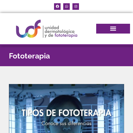
Fototerapia