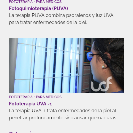
·
FOTOTERAPIA
PARA MÉDICOS
Fotoquimioterapia (PUVA)
La terapia PUVA combina psoralenos y luz UVA
para tratar enfermedades de la piel.
·
FOTOTERAPIA
PARA MÉDICOS
Fototerapia UVA -1
La terapia UVA-1 trata enfermedades de la piel al
penetrar profundamente sin causar quemaduras.