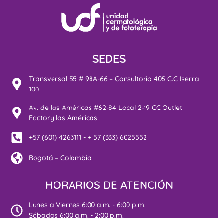
SEDES
Transversal 55 # 98A-66 – Consultorio 405 C.C Iserra
100
Av. de las Américas #62-84 Local 2-19 CC Outlet
Factory las Américas
+57 (601) 4263111 - + 57 (333) 6025552
Bogotá – Colombia
HORARIOS DE ATENCIÓN
Lunes a Viernes 6:00 a.m. - 6:00 p.m.
Sábados 6:00 a.m. - 2:00 p.m.