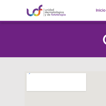
Inicio