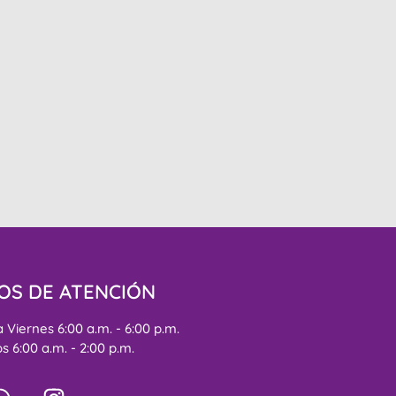
OS DE ATENCIÓN
 Viernes 6:00 a.m. - 6:00 p.m.
 6:00 a.m. - 2:00 p.m.