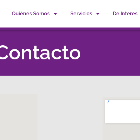
Quiénes Somos
Servicios
De Interes
Contacto