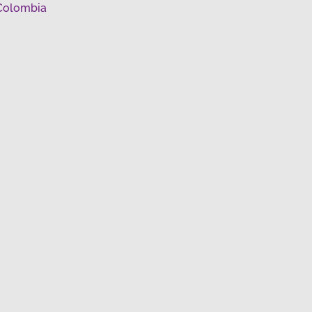
Colombia