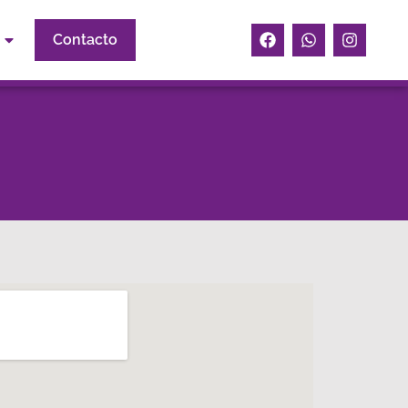
Contacto