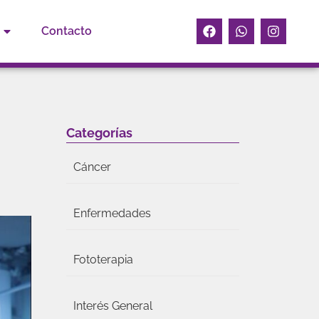
Contacto
Categorías
Cáncer
Enfermedades
Fototerapia
Interés General