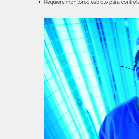
Requiere monitoreo estricto para controla