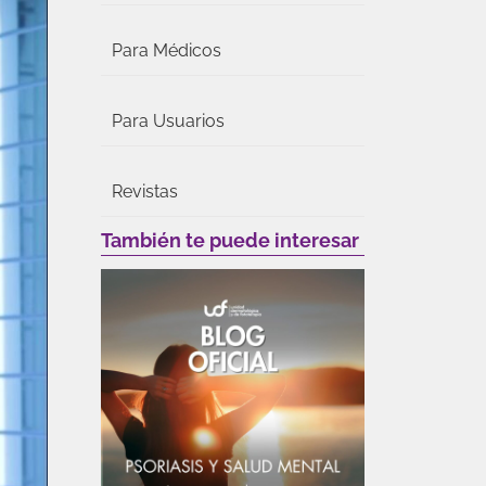
Para Médicos
Para Usuarios
Revistas
También te puede interesar