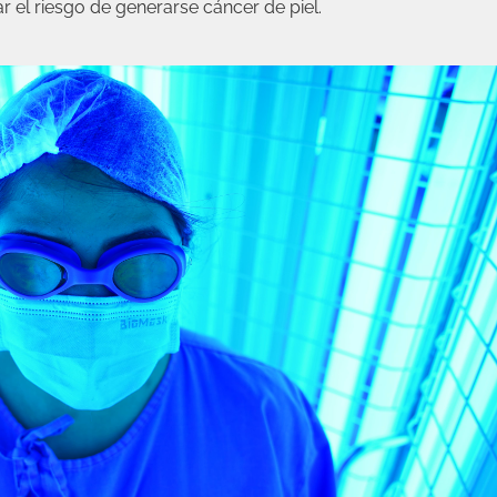
r el riesgo de generarse cáncer de piel.