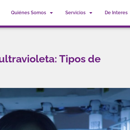
Quiénes Somos
Servicios
De Interes
ultravioleta: Tipos de