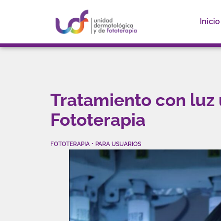
Inicio
Tratamiento con luz 
Fototerapia
·
FOTOTERAPIA
PARA USUARIOS