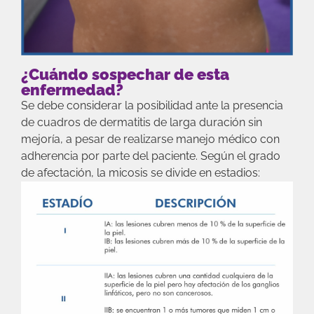
¿Cuándo sospechar de esta
enfermedad?
Se debe considerar la posibilidad ante la presencia
de cuadros de dermatitis de larga duración sin
mejoría, a pesar de realizarse manejo médico con
adherencia por parte del paciente. Según el grado
de afectación, la micosis se divide en estadios: