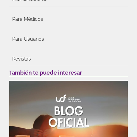
Para Médicos
Para Usuarios
Revistas
También te puede interesar