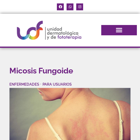
Micosis Fungoide
·
ENFERMEDADES
PARA USUARIOS