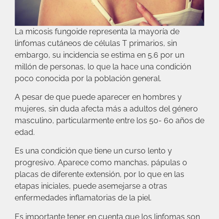
La micosis fungoide representa la mayoría de
linfomas cutáneos de células T primarios, sin
embargo, su incidencia se estima en 5.6 por un
millón de personas, lo que la hace una condición
poco conocida por la población general.
A pesar de que puede aparecer en hombres y
mujeres, sin duda afecta más a adultos del género
masculino, particularmente entre los 50- 60 años de
edad.
Es una condición que tiene un curso lento y
progresivo. Aparece como manchas, pápulas o
placas de diferente extensión, por lo que en las
etapas iniciales, puede asemejarse a otras
enfermedades inflamatorias de la piel.
Es importante tener en cuenta que los linfomas son