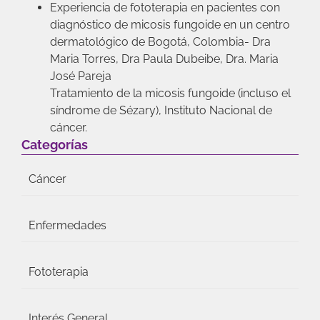
Experiencia de fototerapia en pacientes con
diagnóstico de micosis fungoide en un centro
dermatológico de Bogotá, Colombia- Dra
Maria Torres, Dra Paula Dubeibe, Dra. Maria
José Pareja
Tratamiento de la micosis fungoide (incluso el
síndrome de Sézary), Instituto Nacional de
cáncer.
Categorías
Cáncer
Enfermedades
Fototerapia
Interés General