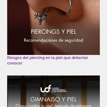
Riesgos del piercing en la piel que deberian
conocer