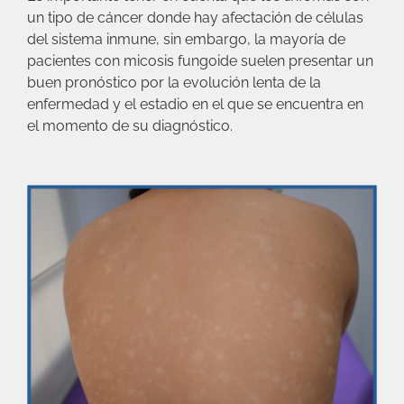
un tipo de cáncer donde hay afectación de células
del sistema inmune, sin embargo, la mayoría de
pacientes con micosis fungoide suelen presentar un
buen pronóstico por la evolución lenta de la
enfermedad y el estadio en el que se encuentra en
el momento de su diagnóstico.