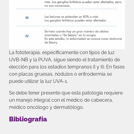
La fototerapia, específicamente con tipos de luz
UVB-NB y la PUVA, sigue siendo el tratamiento de
elección para los estadios tempranos (I y II). En fases
con placas gruesas, nódulos o eritrodermia se
puede utilizar la luz UVA-1.
Se debe tener presente que esta patología requiere
un manejo integral con el médico de cabecera,
médico oncólogo y dermatólogo.
Bibliografía