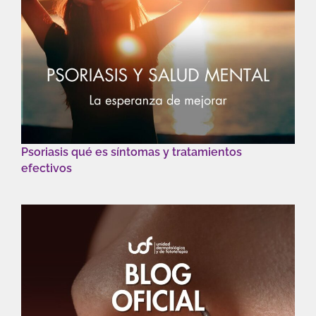
Psoriasis qué es síntomas y tratamientos
efectivos