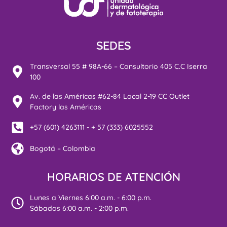
SEDES
Transversal 55 # 98A-66 – Consultorio 405 C.C Iserra
100
Av. de las Américas #62-84 Local 2-19 CC Outlet
Factory las Américas
+57 (601) 4263111 - + 57 (333) 6025552
Bogotá – Colombia
HORARIOS DE ATENCIÓN
Lunes a Viernes 6:00 a.m. - 6:00 p.m.
Sábados 6:00 a.m. - 2:00 p.m.