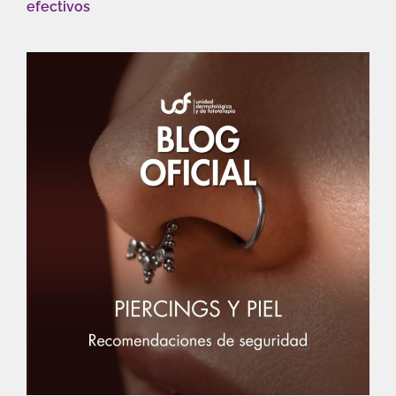
efectivos