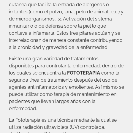
cutánea que facilita la entrada de alérgenos o
irritantes (como el polvo, lana, pelo de animal, etc.) y
de microorganismos, 3. Activación del sistema
inmunitario o de defensa sobre la piel lo que
conlleva a inflamarla. Estos tres pilares actúan y se
interrelacionan de manera constante contribuyendo
a la cronicidad y gravedad de la enfermedad.
Existe una gran variedad de tratamientos
disponibles para controlar la enfermedad, dentro de
los cuales se encuentra la
FOTOTERAPIA
como la
segunda línea de tratamiento después del uso de
agentes antiinflamatorios y emolientes. Así mismo se
puede utilizar como terapia de mantenimiento en
pacientes que llevan largos años con la
enfermedad.
La Fototerapia es una técnica mediante la cual se
utiliza radiación ultravioleta (UV) controlada,