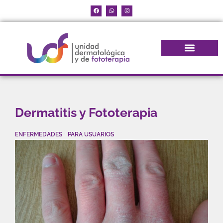
Dermatitis y Fototerapia
·
ENFERMEDADES
PARA USUARIOS