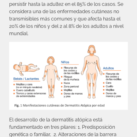
persistir hasta la adultez en el 85% de los casos. Se
considera una de las enfermedades cutáneas no
transmisibles más comunes y que afecta hasta el
20% de los niños y del 2 al 8% de los adultos a nivel
mundial.
El desarrollo de la dermatitis atópica está
fundamentado en tres pilares: 1. Predisposición
genética o familiar, 2. Alteraciones de la barrera