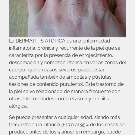
La DERMATITIS ATÓPICA es una enfermedad
inflamatoria, crónica y recurrente de la piel que se
caracteriza por la presencia de enrojecimiento,
descamación y comezón intensa en varias zonas del
cuerpo, que en casos severos puede estar
acompañada también de ampollas y pústulas
(lesiones de contenido purulento). Este trastorno de
la piel se ve relacionado de manera frecuente con
otras enfermedades como el asma y la rinitis
alérgica.
Se puede presentar a cualquier edad, siendo más
frecuente en la infancia (El 70 al 95% de los casos se
produce antes de los 5 años), sin embargo, puede