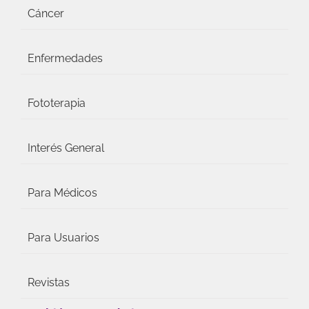
Cáncer
Enfermedades
Fototerapia
Interés General
Para Médicos
Para Usuarios
Revistas