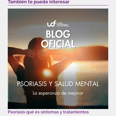
También te puede interesar
Psoriasis qué es síntomas y tratamientos