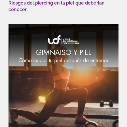
Riesgos del piercing en la piel que deberian
conocer