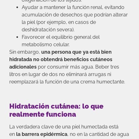
Ayudar a mantener la función renal, evitando
acumulación de desechos que podrían alterar
la piel (por ejemplo, en casos de
deshidratación severa).
Favorecer el equilibrio general del
metabolismo celular.
Sin embargo,
una persona que ya está bien
hidratada no obtendrá beneficios cutáneos
adicionales
por consumir más agua. Beber tres
litros en lugar de dos no eliminará arrugas ni
reemplazará la función de una crema humectante.
Hidratación cutánea: lo que
realmente funciona
La verdadera clave de una piel humectada está
en
la barrera epidérmica
, no en la cantidad de agua