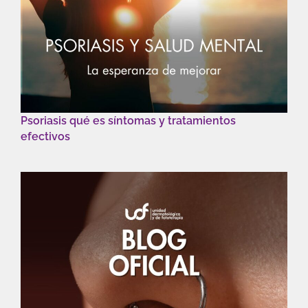
Psoriasis qué es síntomas y tratamientos
efectivos