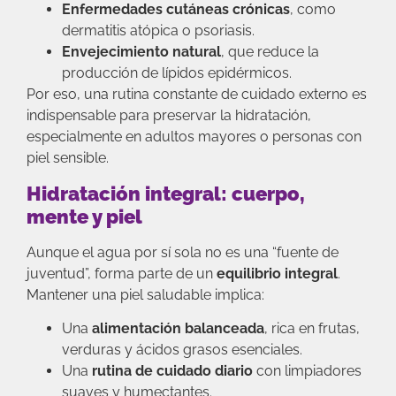
Enfermedades cutáneas crónicas
, como
dermatitis atópica o psoriasis.
Envejecimiento natural
, que reduce la
producción de lípidos epidérmicos.
Por eso, una rutina constante de cuidado externo es
indispensable para preservar la hidratación,
especialmente en adultos mayores o personas con
piel sensible.
Hidratación integral: cuerpo,
mente y piel
Aunque el agua por sí sola no es una “fuente de
juventud”, forma parte de un
equilibrio integral
.
Mantener una piel saludable implica:
Una
alimentación balanceada
, rica en frutas,
verduras y ácidos grasos esenciales.
Una
rutina de cuidado diario
con limpiadores
suaves y humectantes.