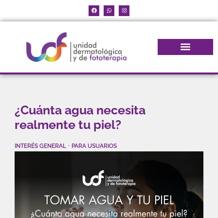
¿Cuánta agua necesita
realmente tu piel?
·
INTERÉS GENERAL
PARA USUARIOS