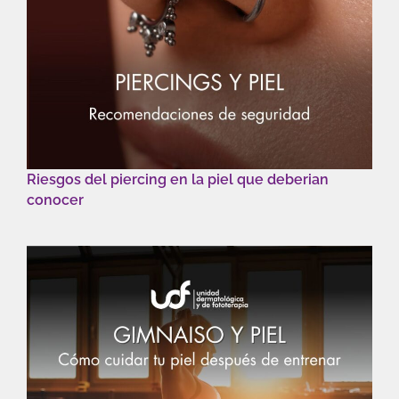
Riesgos del piercing en la piel que deberian
conocer