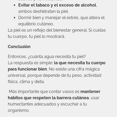
Evitar el tabaco y el exceso de alcohol
,
ambos deshidratan la piel.
Dormir bien y manejar el estrés, que altera el
equilibrio cutáneo.
La piel es un reflejo del bienestar general. Si cuidas
tu cuerpo, tu piel lo mostrará.
Conclusión
Entonces, ¿cuánta agua necesita tu piel?
La respuesta es simple:
la que necesita tu cuerpo
para funcionar bien
. No existe una cifra mágica
universal, porque depende de tu peso, actividad
física, clima y dieta.
Más importante que contar vasos es
mantener
hábitos que respeten la barrera cutánea
, usar
humectantes adecuados y escuchar a tu
organismo.