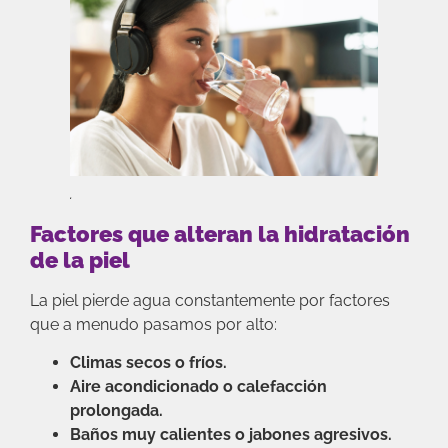
.
Factores que alteran la hidratación
de la piel
La piel pierde agua constantemente por factores
que a menudo pasamos por alto:
Climas secos o fríos.
Aire acondicionado o calefacción
prolongada.
Baños muy calientes o jabones agresivos.