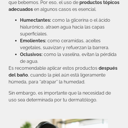
que bebemos. Por eso, el uso de
productos tópicos
adecuados
en algunos casos es esencial.
Humectantes:
como la glicerina o el ácido
hialurónico, atraen agua hacia las capas
superficiales.
Emolientes:
como ceramidas, aceites
vegetales, suavizan y refuerzan la barrera.
Oclusivos:
como la vaselina, evitan la pérdida
de agua.
Es recomendable aplicar estos productos
después
del baño
, cuando la piel aún está ligeramente
húmeda, para “atrapar” la humedad.
Sin embargo, es importante que la necesidad de
uso sea determinada por tu dermatólogo.