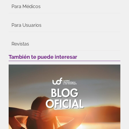
Para Médicos
Para Usuarios
Revistas
También te puede interesar