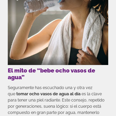
El mito de “bebe ocho vasos de
agua”
Seguramente has escuchado una y otra vez
que
tomar ocho vasos de agua al día
es la clave
para tener una piel radiante. Este consejo, repetido
por generaciones, suena lógico: si el cuerpo está
compuesto en gran parte por agua, mantenerlo