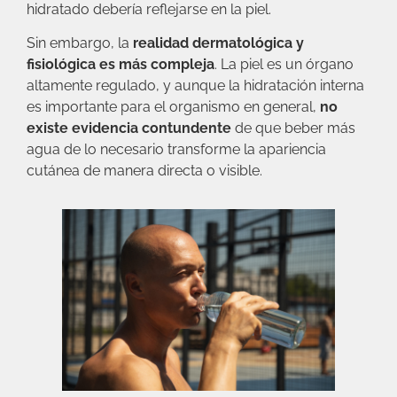
hidratado debería reflejarse en la piel.
Sin embargo, la
realidad dermatológica y
fisiológica es más compleja
. La piel es un órgano
altamente regulado, y aunque la hidratación interna
es importante para el organismo en general,
no
existe evidencia contundente
de que beber más
agua de lo necesario transforme la apariencia
cutánea de manera directa o visible.