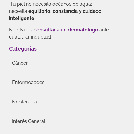
Tu piel no necesita océanos de agua:
necesita
equilibrio, constancia y cuidado
inteligente
.
No olvides c
onsultar a un dermatólogo
ante
cualquier inquetud.
Categorías
Cáncer
Enfermedades
Fototerapia
Interés General