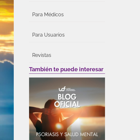
Para Médicos
Para Usuarios
Revistas
También te puede interesar