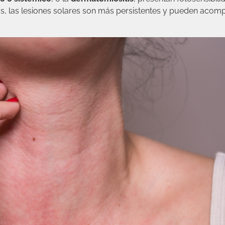
os, las lesiones solares son más persistentes y pueden acom
.