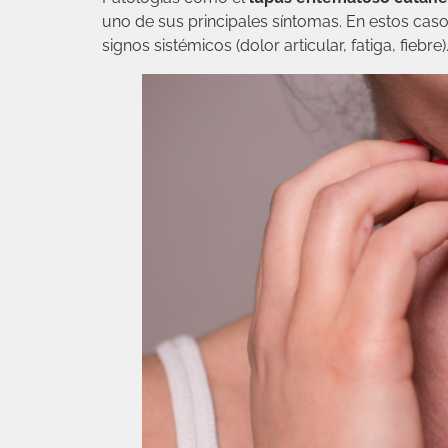
uno de sus principales síntomas. En estos cas
signos sistémicos (dolor articular, fatiga, fiebre)