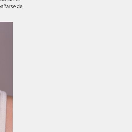
pañarse de