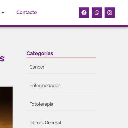
Contacto
Categorías
s
Cáncer
Enfermedades
Fototerapia
Interés General