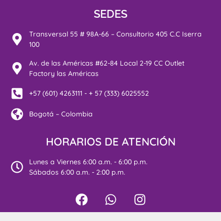
SEDES
Transversal 55 # 98A-66 – Consultorio 405 C.C Iserra
100
Av. de las Américas #62-84 Local 2-19 CC Outlet
Factory las Américas
+57 (601) 4263111 - + 57 (333) 6025552
Bogotá – Colombia
HORARIOS DE ATENCIÓN
Lunes a Viernes 6:00 a.m. - 6:00 p.m.
Sábados 6:00 a.m. - 2:00 p.m.